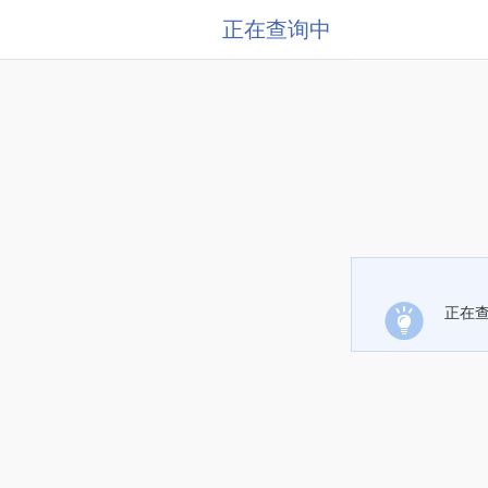
正在查询中
正在