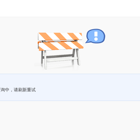
查询中，请刷新重试