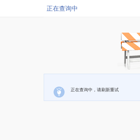
正在查询中
正在查询中，请刷新重试