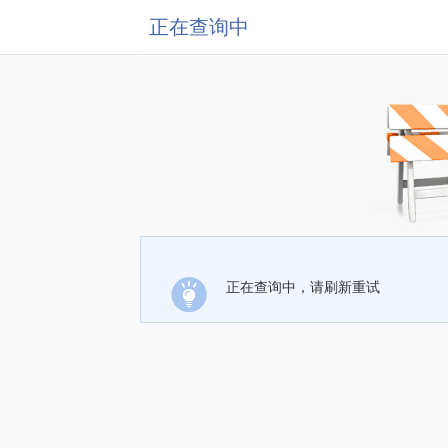
正在查询中
正在查询中，请刷新重试