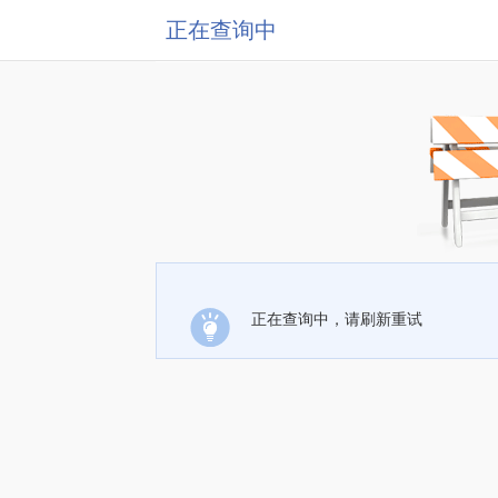
正在查询中
正在查询中，请刷新重试