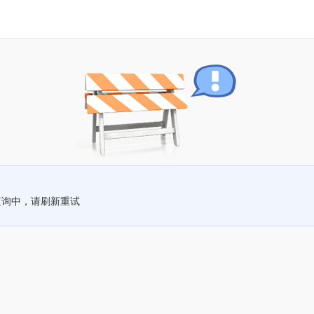
查询中，请刷新重试