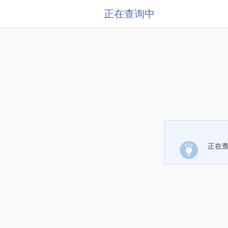
正在查询中
正在